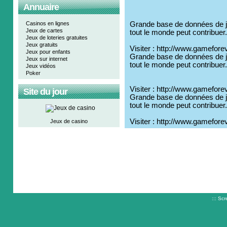
Annuaire
Casinos en lignes
Grande base de données de jeu
Jeux de cartes
tout le monde peut contribuer.
Jeux de loteries gratuites
Jeux gratuits
Visiter : http://www.gameforev
Jeux pour enfants
Grande base de données de jeu
Jeux sur internet
tout le monde peut contribuer.
Jeux vidéos
Poker
Visiter : http://www.gameforev
Site du jour
Grande base de données de jeu
tout le monde peut contribuer.
Visiter : http://www.gameforev
Jeux de casino
:::
Scr