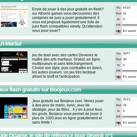
Vu
4310
Envie de jouer à des jeux gratuits en flash?
sur Athoms games vous decouvrirez des
Out
31
centaines de juex a jouer gratuitement. Il
In
0
vous est proposé également une liste de
PR
juex flash compatibles viewty. Qu'attendez-
vous pour jouer?
En savoir
rt-Martial
Vu
3977
jeu de duel avec des cartes Devenez le
maître des arts martiaux. Gratuit, en ligne,
Out
30
multijoueurs et sans téléchargement.
In
0
Choisir son style, puis combattre en direct,
PR
les autres joueurs. Un jeu très tactique
alliant le bluff et l'anticipation.
En savoir
eux flash gratuits sur Boojeux.com
Vu
3212
Jeux gratuits sur Boojeux.com. Venez jouer
à des jeux de mario, sonic, jeux de
Out
26
stratégie, jeux de filles... Il y en à pour tous
In
0
les gouts. Boojeux vous permet de jouer à
PR
plus de 1000 jeux en ligne gratuitement et
sans limite !
En savoir
ide OGame, le site de référence pour devenir n°1