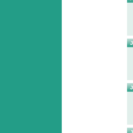
J
J
J