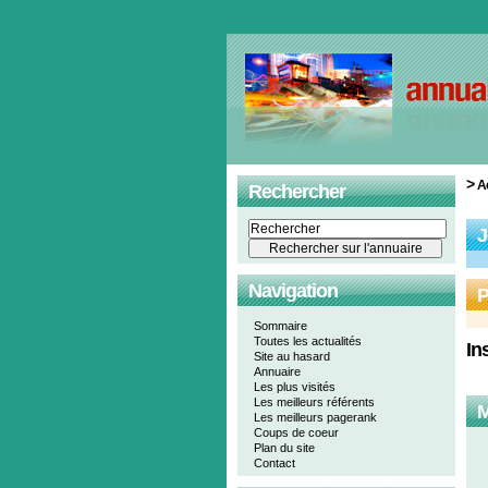
>
A
Rechercher
J
Navigation
P
Sommaire
Toutes les actualités
In
Site au hasard
Annuaire
Les plus visités
Les meilleurs référents
M
Les meilleurs pagerank
Coups de coeur
Plan du site
Contact