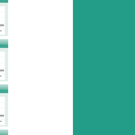
 +
 +
 +