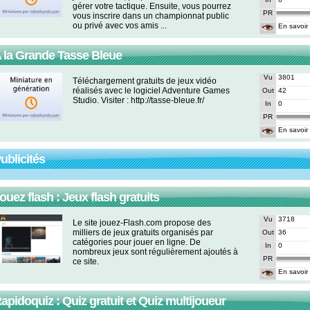
gérer votre tactique. Ensuite, vous pourrez
PR
vous inscrire dans un championnat public
ou privé avec vos amis ...
En savoir
 la Grande Tasse Bleue
Vu
3801
Téléchargement gratuits de jeux vidéo
réalisés avec le logiciel Adventure Games
Out
42
Studio. Visiter : http://tasse-bleue.fr/
In
0
PR
En savoir
ublicités
ouez flash : Jeux flash gratuits
Vu
3718
Le site jouez-Flash.com propose des
milliers de jeux gratuits organisés par
Out
36
catégories pour jouer en ligne. De
In
0
nombreux jeux sont régulièrement ajoutés à
PR
ce site.
En savoir
apidoquiz : Quiz gratuit et Quiz multijoueur