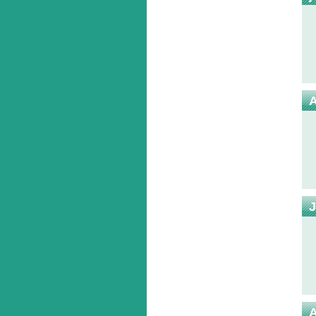
A
J
A