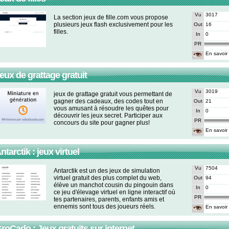
Vu
3017
La section jeux de fille.com vous propose
plusieurs jeux flash exclusivement pour les
Out
16
filles.
In
0
PR
En savoir
eux de grattage gratuit
Vu
3019
jeux de grattage gratuit vous permettant de
gagner des cadeaux, des codes tout en
Out
21
vous amusant à résoudre les quêtes pour
In
0
découvrir les jeux secret. Participer aux
PR
concours du site pour gagner plus!
En savoir
ntarctik : jeux virtuel
Vu
7504
Antarctik est un des jeux de simulation
virtuel gratuit des plus complet du web,
Out
94
élève un manchot cousin du pingouin dans
In
0
ce jeu d'élevage virtuel en ligne interactif où
PR
tes partenaires, parents, enfants amis et
ennemis sont tous des joueurs réels.
En savoir
roCado : Jeux gratuits sur internet