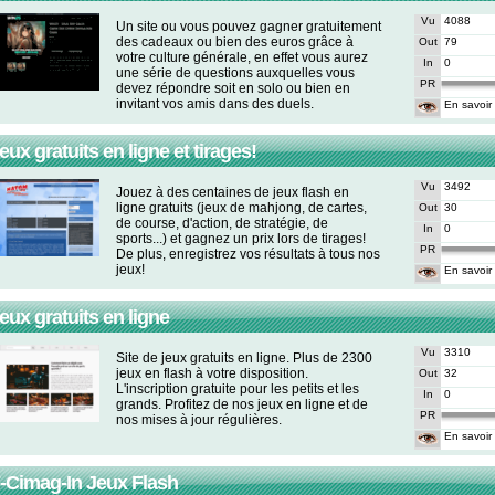
Vu
4088
Un site ou vous pouvez gagner gratuitement
des cadeaux ou bien des euros grâce à
Out
79
votre culture générale, en effet vous aurez
In
0
une série de questions auxquelles vous
PR
devez répondre soit en solo ou bien en
invitant vos amis dans des duels.
En savoir
eux gratuits en ligne et tirages!
Vu
3492
Jouez à des centaines de jeux flash en
ligne gratuits (jeux de mahjong, de cartes,
Out
30
de course, d'action, de stratégie, de
In
0
sports...) et gagnez un prix lors de tirages!
PR
De plus, enregistrez vos résultats à tous nos
jeux!
En savoir
eux gratuits en ligne
Vu
3310
Site de jeux gratuits en ligne. Plus de 2300
jeux en flash à votre disposition.
Out
32
L'inscription gratuite pour les petits et les
In
0
grands. Profitez de nos jeux en ligne et de
PR
nos mises à jour régulières.
En savoir
-Cimag-In Jeux Flash