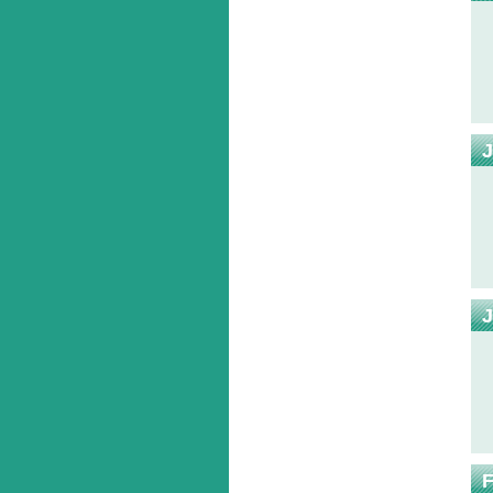
J
J
F